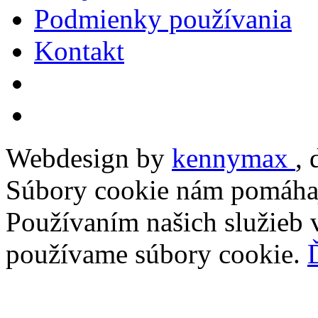
Podmienky používania
Kontakt
Webdesign by
kennymax
,
Súbory cookie nám pomáhaj
Používaním našich služieb v
používame súbory cookie.