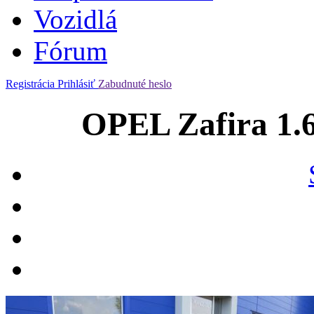
Vozidlá
Fórum
Registrácia
Prihlásiť
Zabudnuté heslo
OPEL Zafira 1.