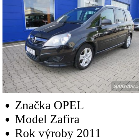
Značka
OPEL
Model
Zafira
Rok výroby
2011