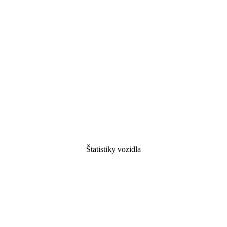
Štatistiky vozidla