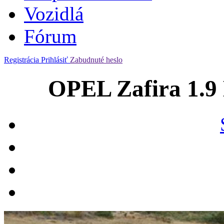
Vozidlá
Fórum
Registrácia
Prihlásiť
Zabudnuté heslo
OPEL Zafira 1.9