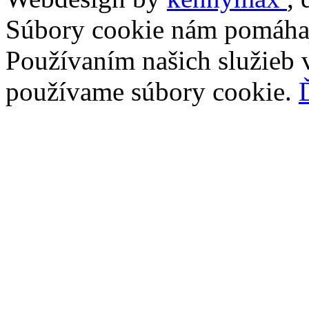
Súbory cookie nám pomáhaj
Používaním našich služieb v
používame súbory cookie.