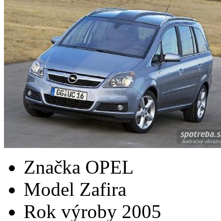
Značka
OPEL
Model
Zafira
Rok výroby
2005