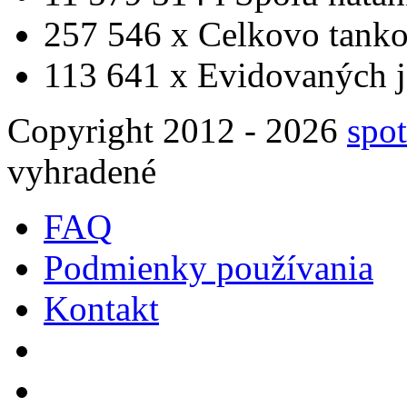
257 546 x
Celkovo tanko
113 641 x
Evidovaných j
Copyright 2012 - 2026
spot
vyhradené
FAQ
Podmienky používania
Kontakt