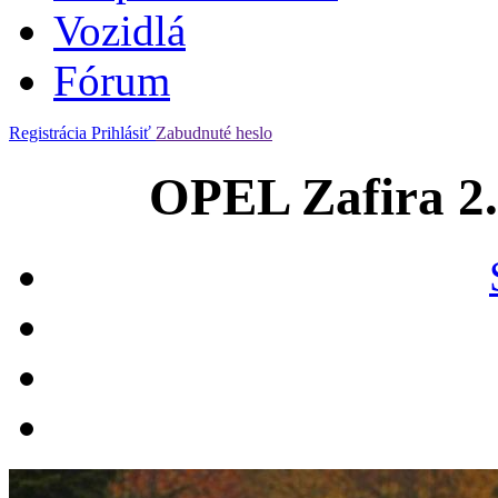
Vozidlá
Fórum
Registrácia
Prihlásiť
Zabudnuté heslo
OPEL Zafira 2.