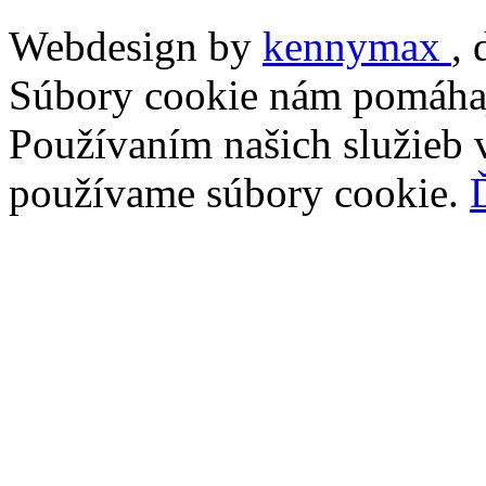
Webdesign by
kennymax
,
Súbory cookie nám pomáhaj
Používaním našich služieb v
používame súbory cookie.