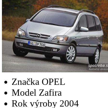
Značka
OPEL
Model
Zafira
Rok výroby
2004